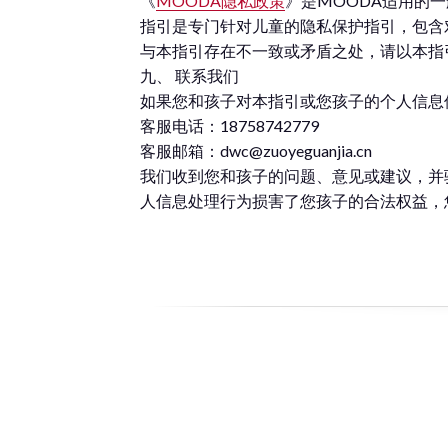
《
MOODA隐私政策
》是MOODA适用的
指引是专门针对儿童的隐私保护指引，包含
与本指引存在不一致或矛盾之处，请以本指
九、 联系我们
如果您和孩子对本指引或您孩子的个人信息
客服电话：18758742779
客服邮箱：dwc@zuoyeguanjia.cn
我们收到您和孩子的问题、意见或建议，并
人信息处理行为损害了您孩子的合法权益，