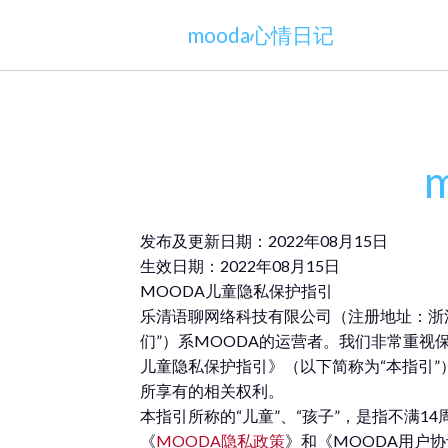
mooda心情日记
发布及更新日期：2022年08月15日
生效日期：2022年08月15日
MOODA儿童隐私保护指引
乐清语聊网络科技有限公司（注册地址：浙江省
们”）系MOODA的运营者。我们非常重视
儿童隐私保护指引》（以下简称为“本指引
所享有的相关权利。
本指引所称的“儿童”、“孩子”，是指不满
《
MOODA隐私政
策
》和《MOODA用户