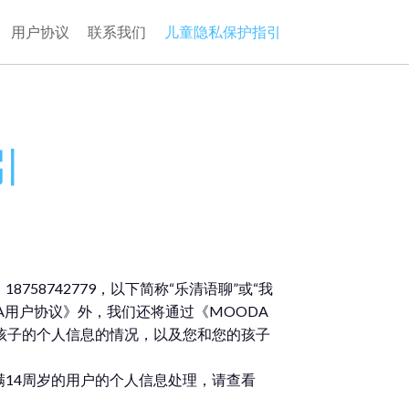
用户协议
联系我们
儿童隐私保护指引
引
58742779，以下简称“乐清语聊”或“我
A用户协议》外，我们还将通过《MOODA
孩子的个人信息的情况，以及您和您的孩子
满14周岁的用户的个人信息处理，请查看