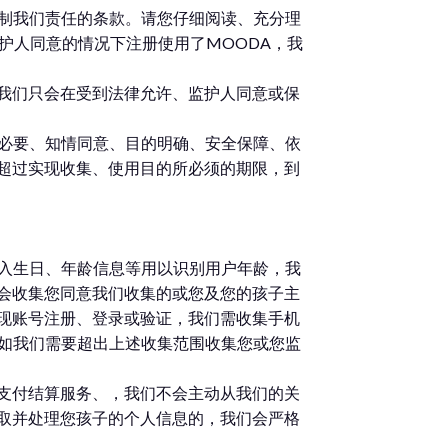
限制我们责任的条款。请您仔细阅读、充分理
护人同意的情况下注册使用了MOODA，我
我们只会在受到法律允许、监护人同意或保
必要、知情同意、目的明确、安全保障、依
超过实现收集、使用目的所必须的期限，到
输入生日、年龄信息等用以识别用户年龄，我
会收集您同意我们收集的或您及您的孩子主
现账号注册、登录或验证，我们需收集手机
如我们需要超出上述收集范围收集您或您监
支付结算服务、，我们不会主动从我们的关
取并处理您孩子的个人信息的，我们会严格