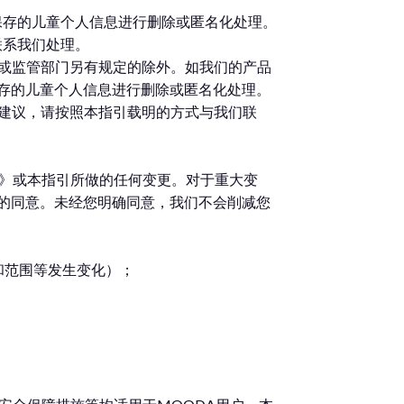
并将对保存的儿童个人信息进行删除或匿名化处理。
n联系我们处理。
规或监管部门另有规定的除外。如我们的产品
存的儿童个人信息进行删除或匿名化处理。
或建议，请按照本指引载明的方式与我们联
策》或本指引所做的任何变更。对于重大变
的同意。未经您明确同意，我们不会削减您
和范围等发生变化）；