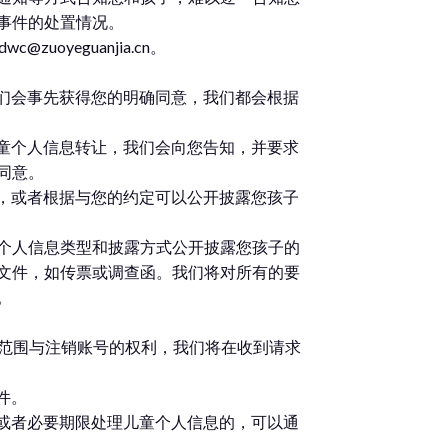
事件的处置情况。
oyeguanjia.cn。
我们会事先获得您的明确同意，我们都会根据
儿童个人信息转让，我们会向您告知，并要求
同意。
息，或者根据与您的约定可以公开披露您孩子
个人信息类型和披露方式公开披露您孩子的
文件，如传票或调查函。我们将对所有的要
。
的范围与注销账号的权利，我们将在收到请求
件。
围或者必要期限处理儿童个人信息的，可以通