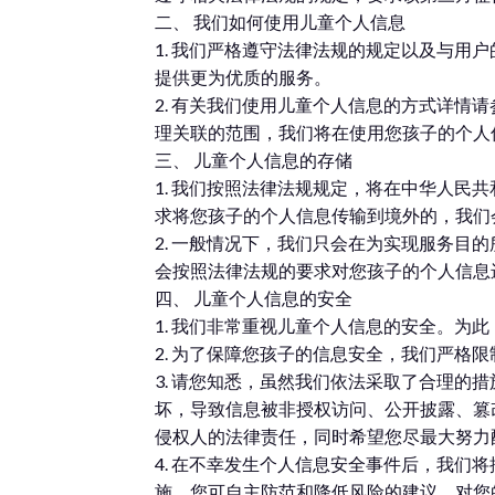
二、 我们如何使用儿童个人信息
1. 我们严格遵守法律法规的规定以及与用
提供更为优质的服务。
2. 有关我们使用儿童个人信息的方式详情请
理关联的范围，我们将在使用您孩子的个人
三、 儿童个人信息的存储
1. 我们按照法律法规规定，将在中华人
求将您孩子的个人信息传输到境外的，我们
2. 一般情况下，我们只会在为实现服务
会按照法律法规的要求对您孩子的个人信息
四、 儿童个人信息的安全
1. 我们非常重视儿童个人信息的安全。
2. 为了保障您孩子的信息安全，我们严格
3. 请您知悉，虽然我们依法采取了合理
坏，导致信息被非授权访问、公开披露、篡
侵权人的法律责任，同时希望您尽最大努力
4. 在不幸发生个人信息安全事件后，我
施、您可自主防范和降低风险的建议、对您