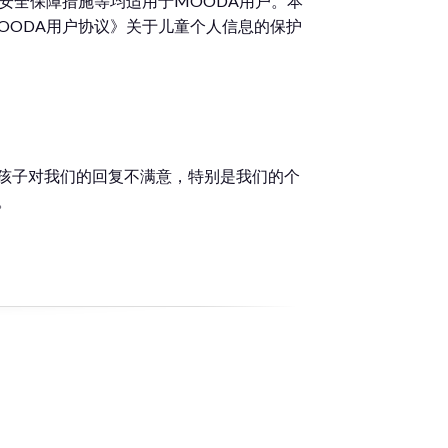
安全保障措施等均适用于MOODA用户。本
OODA用户协议》关于儿童个人信息的保护
孩子对我们的回复不满意，特别是我们的个
。